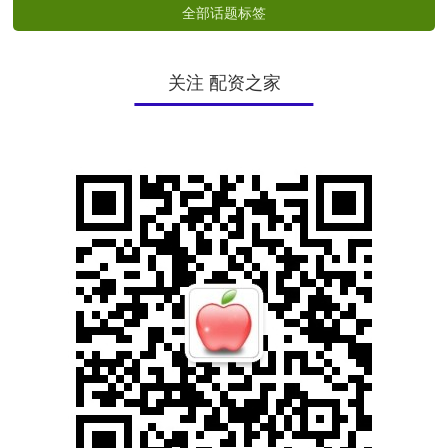
全部话题标签
关注 配资之家