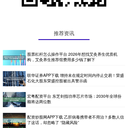
推荐资讯
股票杠杆怎么操作平台 2026年想找艾灸养生优质机
构，艾灸养生推荐馆费用多少钱了解下
联华证券APP下载 增持未在规定时间内停止交易！荣盛
石化大股东荣盛控股被出具警示函
宏粤配资平台 东芝剑指功率芯片市场：2030年全球份
额将达两位数
配资炒股网APP下载 乙肝病毒携带者不用治？多数人信
了这话，却忽略了 “隐藏风险”