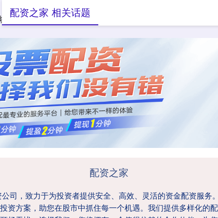
配资之家 相关话题
炒股配资服务
股票配资交易平台
线上股票配资炒股
配资之家
资公司，致力于为投资者提供安全、高效、灵活的资金配资服务
投资方案，助您在股市中抓住每一个机遇。我们提供多样化的配