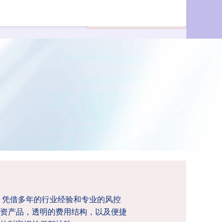
。凭借多年的行业经验和专业的风控
资产品，透明的费用结构，以及便捷