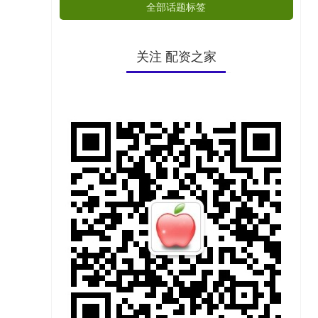
全部话题标签
关注 配资之家