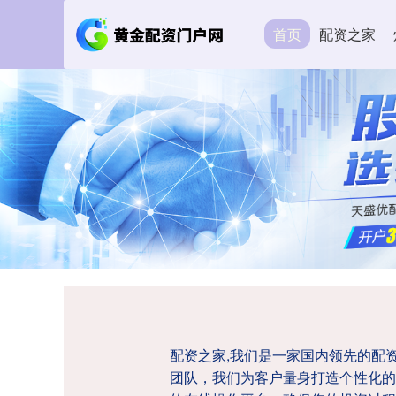
首页
配资之家
配资之家,我们是一家国内领先的配
团队，我们为客户量身打造个性化的