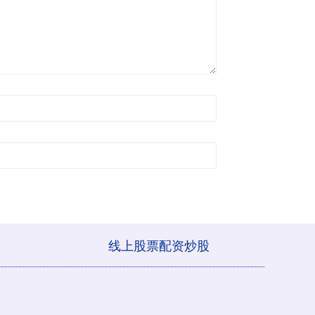
线上股票配资炒股