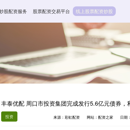
炒股配资服务
股票配资交易平台
线上股票配资炒股
丰泰优配 周口市投资集团完成发行5.6亿元债券，利
投资
来源：彩虹配资
网站：配资之家
日期：2