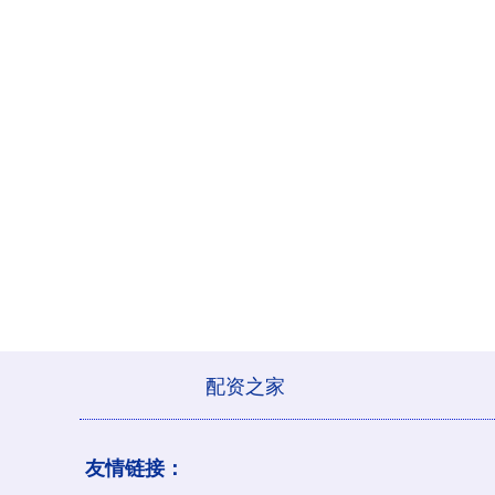
配资之家
友情链接：