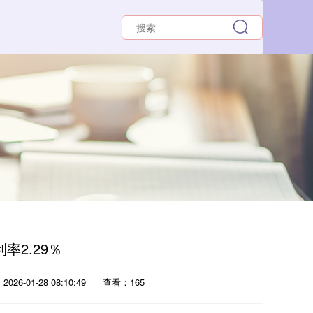
率2.29％
026-01-28 08:10:49
查看：165