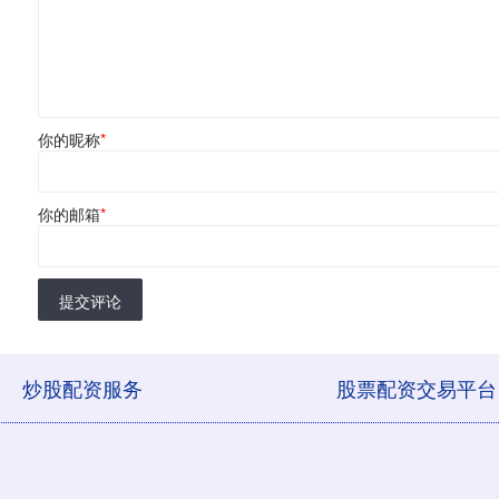
你的昵称
*
你的邮箱
*
提交评论
炒股配资服务
股票配资交易平台