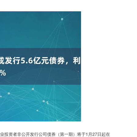
业投资者非公开发行公司债券（第一期）将于1月27日起在