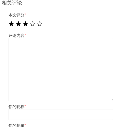
相关评论
本文评分
*
评论内容
*
你的昵称
*
你的邮箱
*