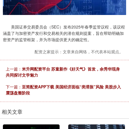
美国证券交易委员会（SEC）发布2025年春季监管议程，该议程
涵盖了与加密资产发行和交易相关的潜在规则提案，旨在帮助明确加
密资产的监管框架，并为市场提供更大的确定性。
配资之家提示：文章来自网络，不代表本站观点。
上一篇：
米升网配资平台 苏童新作《好天气》首发，余秀华现身
共同探讨文学魅力
下一篇：
至简配资APP下载 美国经济面临“类滞胀”风险 美股步入
震荡盘整阶段
相关文章