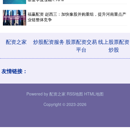
福赢配资 赵西三：加快豫股并购重组，提升河南重点产
业链整体竞争
配资之家
炒股配资服务
股票配资交易
线上股票配资
平台
炒股
友情链接：
Powered by
配资之家
RSS地图
HTML地图
Copyright
© 2023-2026