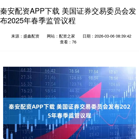
秦安配资APP下载 美国证券交易委员会发
布2025年春季监管议程
来源：盛鑫配资
网站：配资之家
日期：2026-03-06 08:39:42
查看：76