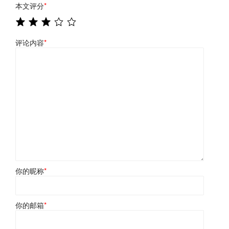
本文评分
*
评论内容
*
你的昵称
*
你的邮箱
*