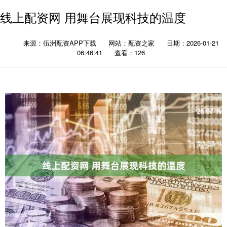
线上配资网 用舞台展现科技的温度
来源：伍洲配资APP下载
网站：配资之家
日期：2026-01-21
06:46:41
查看：126